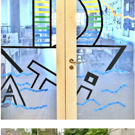
Bild Legende: