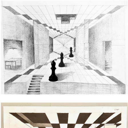
Bild Legende: