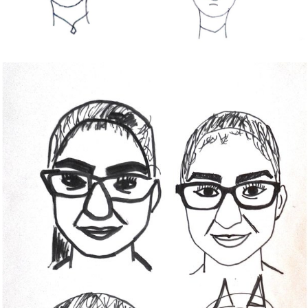
Bild Legende: