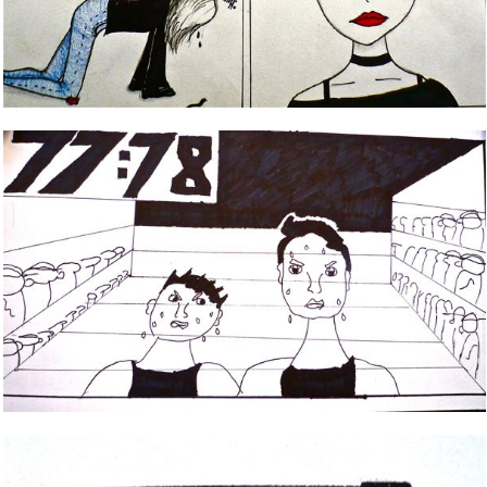
Bild Legende:
Bild Legende: