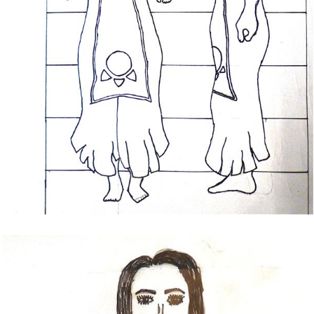
Bild Legende: