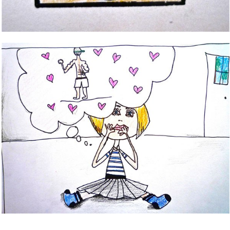
Bild Legende:
Bild Legende: