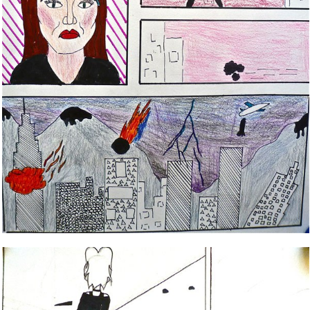
Bild Legende: