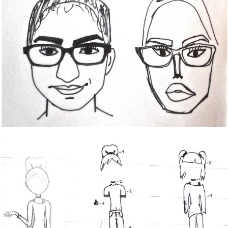
Bild Legende: