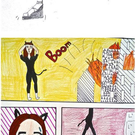
Bild Legende: