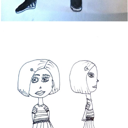
Bild Legende: