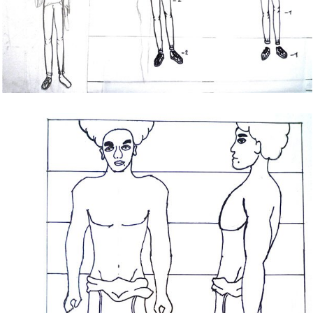
Bild Legende: